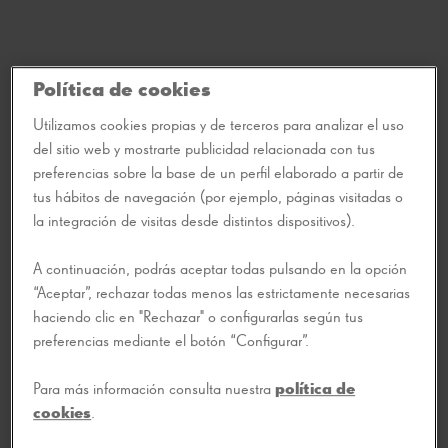
Política de cookies
Utilizamos cookies propias y de terceros para analizar el uso
del sitio web y mostrarte publicidad relacionada con tus
preferencias sobre la base de un perfil elaborado a partir de
tus hábitos de navegación (por ejemplo, páginas visitadas o
la integración de visitas desde distintos dispositivos).
A continuación, podrás aceptar todas pulsando en la opción
“Aceptar”, rechazar todas menos las estrictamente necesarias
haciendo clic en "Rechazar" o configurarlas según tus
preferencias mediante el botón “Configurar”.
Para más información consulta nuestra
política de
cookies
.