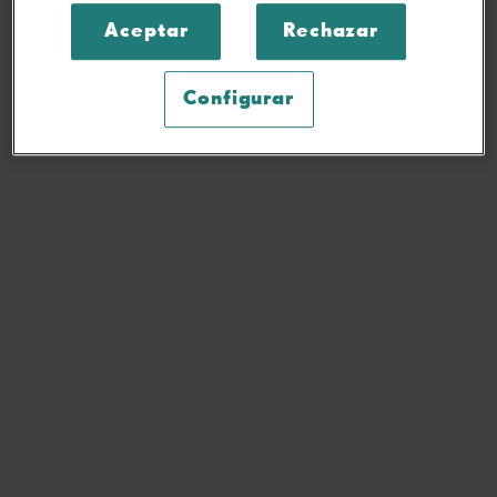
Aceptar
Rechazar
Configurar